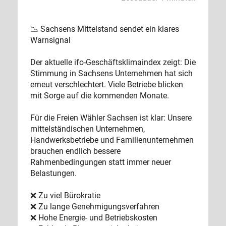
📉 Sachsens Mittelstand sendet ein klares
Warnsignal
Der aktuelle ifo-Geschäftsklimaindex zeigt: Die
Stimmung in Sachsens Unternehmen hat sich
erneut verschlechtert. Viele Betriebe blicken
mit Sorge auf die kommenden Monate.
Für die Freien Wähler Sachsen ist klar: Unsere
mittelständischen Unternehmen,
Handwerksbetriebe und Familienunternehmen
brauchen endlich bessere
Rahmenbedingungen statt immer neuer
Belastungen.
❌ Zu viel Bürokratie
❌ Zu lange Genehmigungsverfahren
❌ Hohe Energie- und Betriebskosten