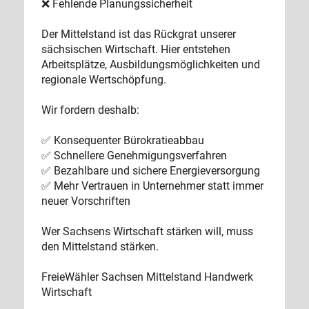
❌ Fehlende Planungssicherheit
Der Mittelstand ist das Rückgrat unserer
sächsischen Wirtschaft. Hier entstehen
Arbeitsplätze, Ausbildungsmöglichkeiten und
regionale Wertschöpfung.
Wir fordern deshalb:
✅ Konsequenter Bürokratieabbau
✅ Schnellere Genehmigungsverfahren
✅ Bezahlbare und sichere Energieversorgung
✅ Mehr Vertrauen in Unternehmer statt immer
neuer Vorschriften
Wer Sachsens Wirtschaft stärken will, muss
den Mittelstand stärken.
FreieWähler Sachsen Mittelstand Handwerk
Wirtschaft