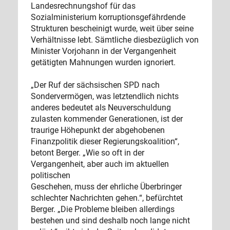
Landesrechnungshof für das
Sozialministerium korruptionsgefährdende
Strukturen bescheinigt wurde, weit über seine
Verhältnisse lebt. Sämtliche diesbezüglich von
Minister Vorjohann in der Vergangenheit
getätigten Mahnungen wurden ignoriert.
„Der Ruf der sächsischen SPD nach
Sondervermögen, was letztendlich nichts
anderes bedeutet als Neuverschuldung
zulasten kommender Generationen, ist der
traurige Höhepunkt der abgehobenen
Finanzpolitik dieser Regierungskoalition“,
betont Berger. „Wie so oft in der
Vergangenheit, aber auch im aktuellen
politischen
Geschehen, muss der ehrliche Überbringer
schlechter Nachrichten gehen.“, befürchtet
Berger. „Die Probleme bleiben allerdings
bestehen und sind deshalb noch lange nicht