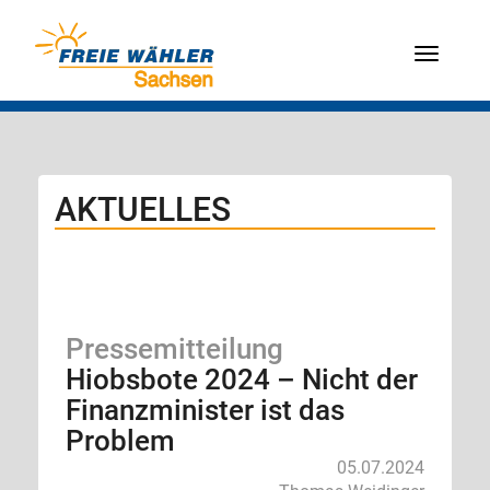
Menü
AKTUELLES
Pressemitteilung
Hiobsbote 2024 – Nicht der
Finanzminister ist das
Problem
05.07.2024