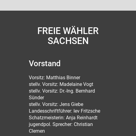
FREIE WÄHLER
SACHSEN
Vorstand
Vorsitz: Matthias Binner
stellv. Vorsitz: Madelaine Vogt
stellv. Vorsitz: Dr.-Ing. Bernhard
Sünder
stellv. Vorsitz: Jens Giebe
Landesschriftführer: Iev Fritzsche
Schatzmeisterin: Anja Reinhardt
jugendpol. Sprecher: Christian
Clemen