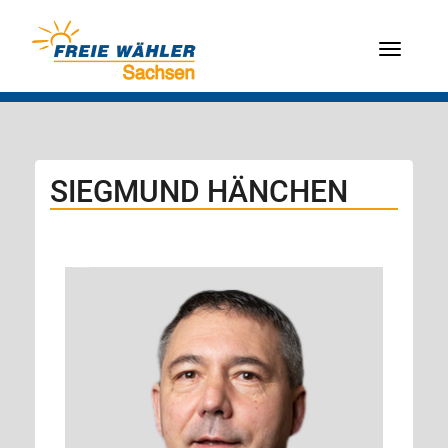
Menü
SIEGMUND HÄNCHEN