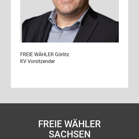
FREIE WÄHLER Görlitz
KV Vorsitzender
FREIE WÄHLER
SACHSEN