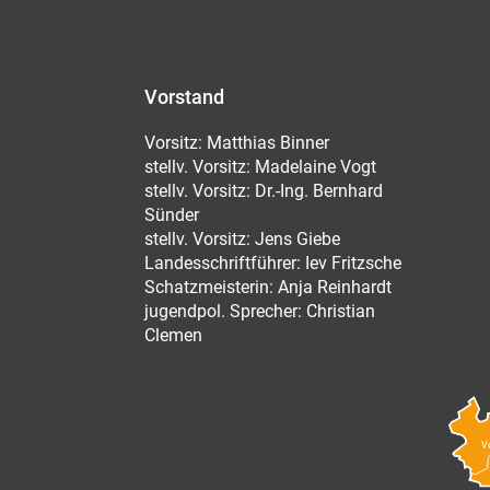
Vorstand
Vorsitz: Matthias Binner
stellv. Vorsitz: Madelaine Vogt
stellv. Vorsitz: Dr.-Ing. Bernhard
Sünder
stellv. Vorsitz: Jens Giebe
Landesschriftführer: Iev Fritzsche
Schatzmeisterin: Anja Reinhardt
jugendpol. Sprecher: Christian
Clemen
V