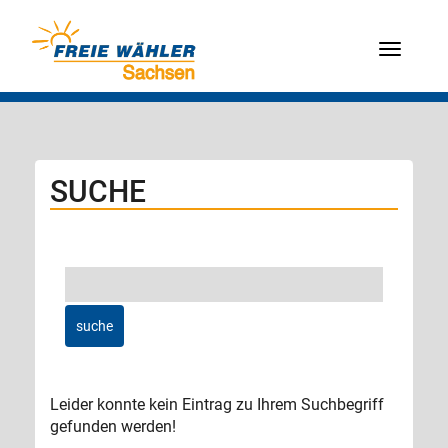
Menü
SUCHE
Leider konnte kein Eintrag zu Ihrem Suchbegriff
gefunden werden!