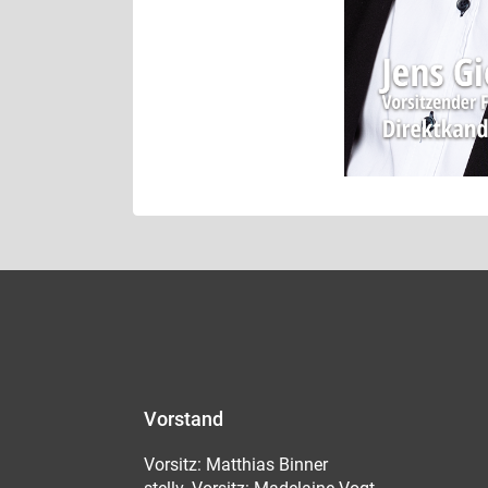
Vorstand
Vorsitz: Matthias Binner