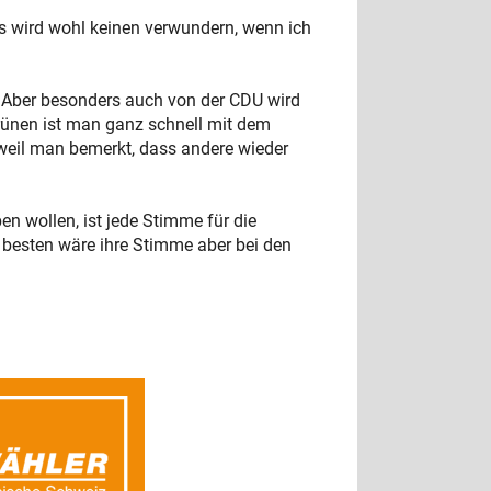
es wird wohl keinen verwundern, wenn ich
 Aber besonders auch von der CDU wird
ünen ist man ganz schnell mit dem
r weil man bemerkt, dass andere wieder
n wollen, ist jede Stimme für die
m besten wäre ihre Stimme aber bei den