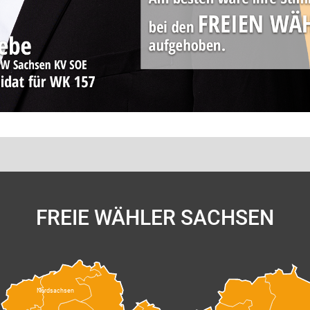
FREIE WÄHLER SACHSEN
Nordsachsen