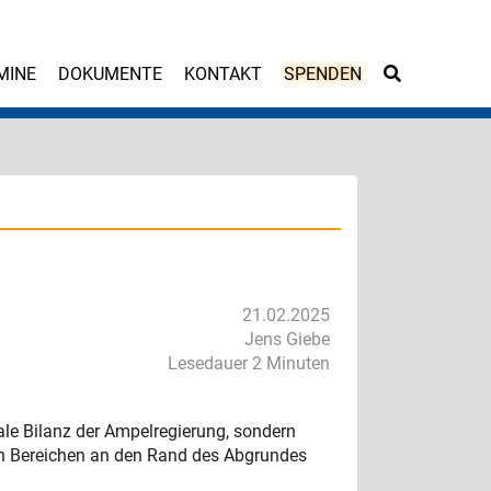
MINE
DOKUMENTE
KONTAKT
SPENDEN
21.02.2025
Jens Giebe
Lesedauer 2 Minuten
le Bilanz der Ampelregierung, sondern
len Bereichen an den Rand des Abgrundes