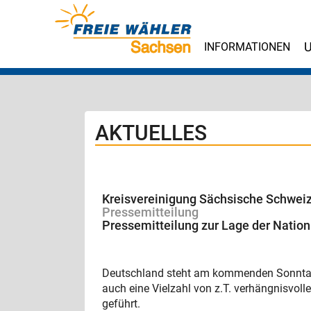
INFORMATIONEN
U
AKTUELLES
Kreisvereinigung Sächsische Schwei
Pressemitteilung
Pressemitteilung zur Lage der Nation
Deutschland steht am kommenden Sonntag v
auch eine Vielzahl von z.T. verhängnisvol
geführt.