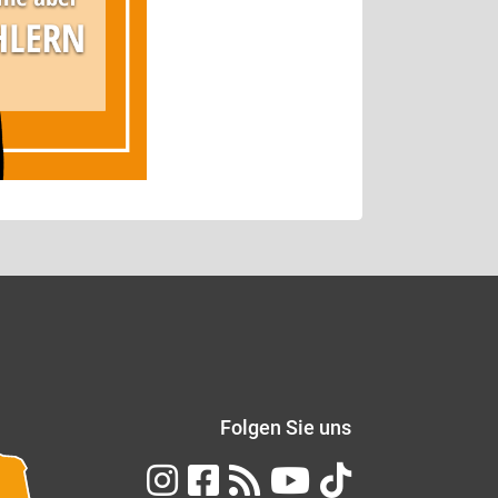
Folgen Sie uns